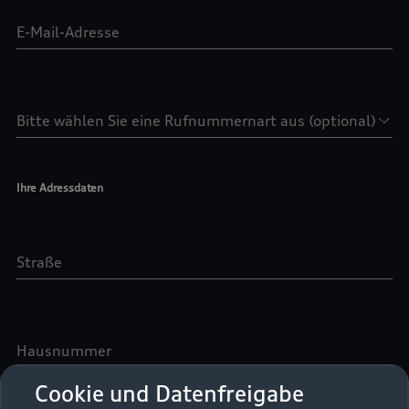
Cookie und Datenfreigabe