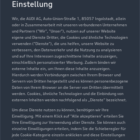
Einstellung
Wir, die AUDI AG, Auto-Union-Straße 1, 85057 Ingolstadt, allein
oder in Zusammenarbeit mit unseren verbundenen Unternehmen
und Partnern ("Wir", "Unser"), nutzen auf unserer Website
eigene und Dienste Dritter, die Cookies und ähnliche Technologien
verwenden ("Dienste"), die uns helfen, unsere Website zu
verbessern, den Datenverkehr und die Nutzung zu analysieren
und auf Ihre Interessen zugeschnittene Inhalte anzuzeigen,
einschließlich personalisierter Werbung. Zudem binden wir
externe Inhalte ein, um Ihnen diese Inhalte anzuzeigen.
Hierdurch werden Verbindungen zwischen Ihrem Browser und
Servern von Dritten hergestellt und es können personenbezogene
Daten von Ihrem Browser an die Server von Dritten übermittelt
werden. Cookies, ähnliche Technologien und die Einbindung von
externen Inhalten werden nachfolgend als „Dienste“ bezeichnet.
Um diese Dienste nutzen zu können, benötigen wir Ihre
Einwilligung. Mit einem Klick auf "Alle akzeptieren" erteilen Sie
Ihre Einwilligung zur Verwendung aller Dienste. Sie können auch
einzelne Einwilligungen erteilen, indem Sie die Schieberegler für
jede Cookie-Kategorie einzeln anklicken und diese Einstellungen