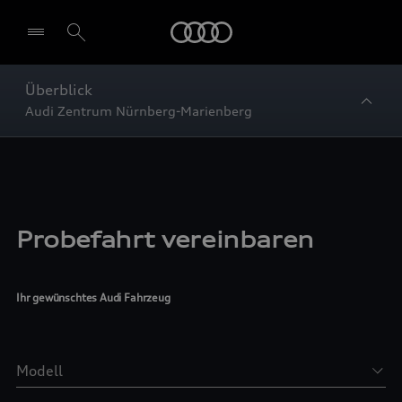
Startseite
Überblick
Audi Zentrum Nürnberg-Marienberg