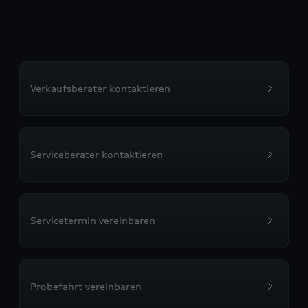
Verkaufsberater kontaktieren
Serviceberater kontaktieren
Servicetermin vereinbaren
Probefahrt vereinbaren