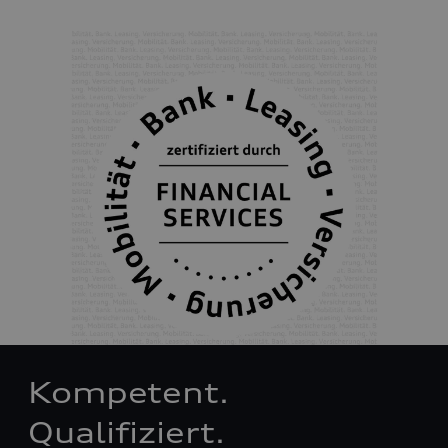
Kompetent.
Qualifiziert.