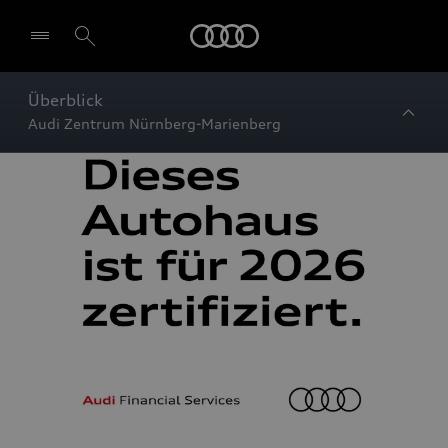
Startseite
Überblick
Audi Zentrum Nürnberg-Marienberg