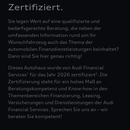
Zertifiziert.
Sie legen Wert auf eine qualifizierte und
bedarfsgerechte Beratung, die neben der
umfassenden Information rund um Ihr
Wunschfahrzeug auch das Thema der
automobilen Finanzdienstleistungen beinhaltet?
Dann sind Sie hier genau richtig!
Dieses Autohaus wurde von Audi Financial
Services
für das Jahr 2026 zertifiziert
. Die
1
2
Zertifizierung steht für ein hohes Maß an
Beratungskompetenz und Know-how in den
Themenbereichen Finanzierung, Leasing,
Versicherungen und Dienstleistungen der Audi
Financial Services. Sprechen Sie uns an – wir
beraten Sie kompetent!